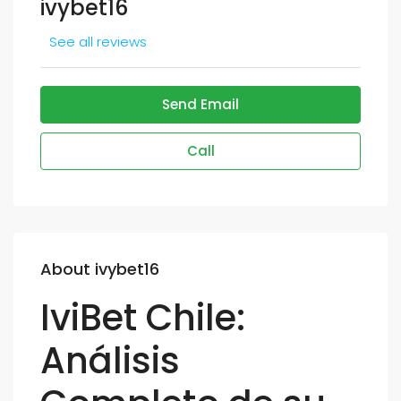
ivybet16
See all reviews
Send Email
Call
About ivybet16
IviBet Chile:
Análisis