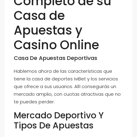
Completo de su
Casa de
Apuestas y
Casino Online
Casa De Apuestas Deportivas
Hablemos ahora de las características que
tiene la casa de deportes IviBet y los servicios
que ofrece a sus usuarios. Allí conseguirás un
mercado amplio, con cuotas atractivas que no
te puedes perder.
Mercado Deportivo Y
Tipos De Apuestas